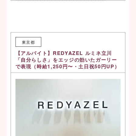
東京都
【アルバイト】REDYAZEL ルミネ立川
「自分らしさ」をエッジの効いたガーリー
で表現（時給1,250円〜・土日祝50円UP）