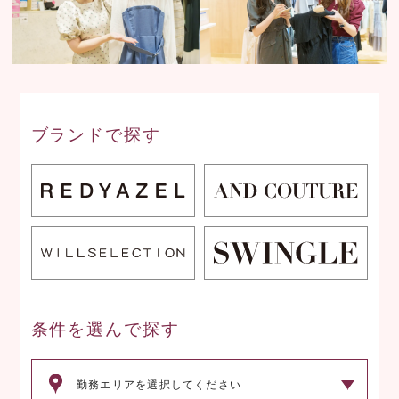
ブランドで探す
条件を選んで探す