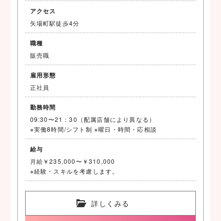
アクセス
矢場町駅徒歩4分
職種
販売職
雇用形態
正社員
勤務時間
09:30〜21：30（配属店舗により異なる）
※実働8時間/シフト制 ※曜日・時間・応相談
給与
月給￥235,000〜￥310,000
※経験・スキルを考慮します。
詳しくみる