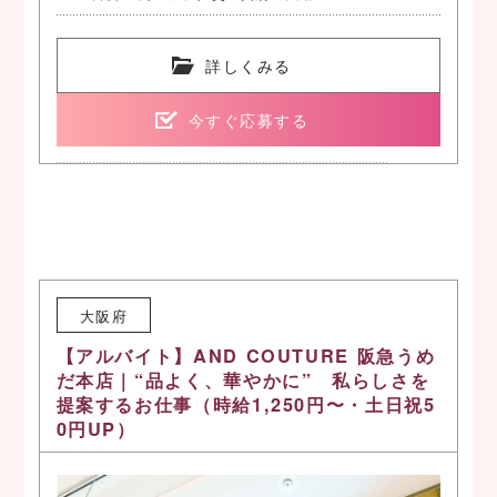
詳しくみる
今すぐ応募する
大阪府
【アルバイト】AND COUTURE 阪急うめ
だ本店｜“品よく、華やかに” 私らしさを
提案するお仕事（時給1,250円〜・土日祝5
0円UP）