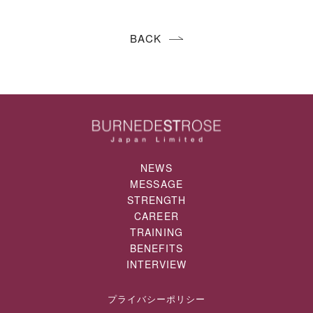
BACK
NEWS
MESSAGE
STRENGTH
CAREER
TRAINING
BENEFITS
INTERVIEW
プライバシーポリシー