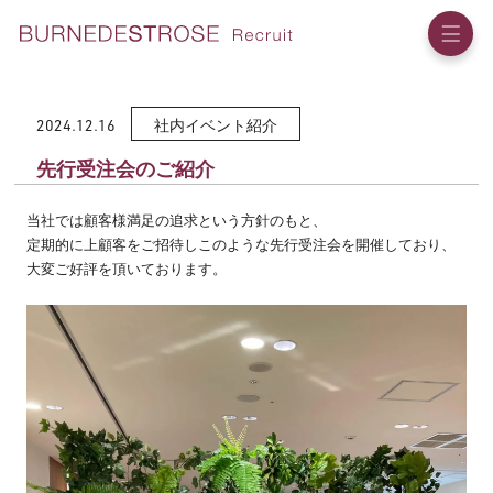
2024.12.16
社内イベント紹介
先行受注会のご紹介
当社では顧客様満足の追求という方針のもと、
定期的に上顧客をご招待しこのような先行受注会を開催しており、
大変ご好評を頂いております。