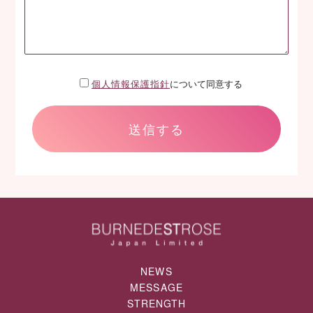
個人情報保護指針
について同意する
NEWS
MESSAGE
STRENGTH