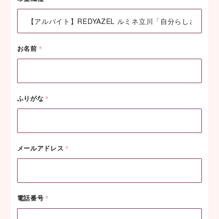
お名前
＊
ふりがな
＊
メールアドレス
＊
電話番号
＊