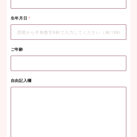
生年月日
＊
ご年齢
自由記入欄