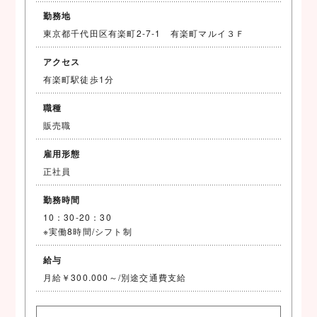
勤務地
東京都千代田区有楽町2-7-1 有楽町マルイ３Ｆ
アクセス
有楽町駅徒歩1分
職種
販売職
雇用形態
正社員
勤務時間
10：30-20：30
※実働8時間/シフト制
給与
月給￥300.000～/別途交通費支給