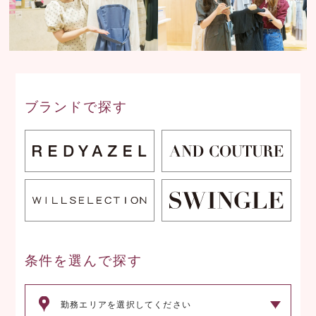
ブランドで探す
条件を選んで探す