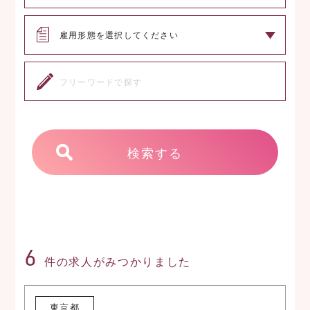
検索する
6
件の求人がみつかりました
東京都