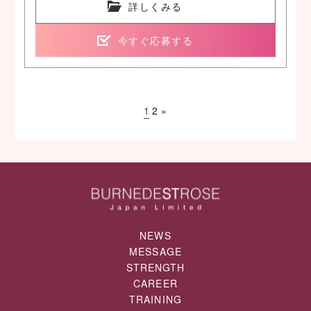
詳しくみる
今すぐ応募する
1
2
»
NEWS
MESSAGE
STRENGTH
CAREER
TRAINING